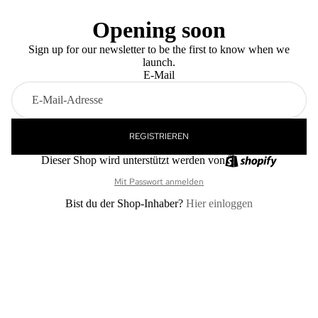
Opening soon
Sign up for our newsletter to be the first to know when we
launch.
E-Mail
REGISTRIEREN
Dieser Shop wird unterstützt werden von
Mit Passwort anmelden
Bist du der Shop-Inhaber?
Hier einloggen